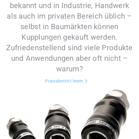
bekannt und in Industrie, Handwerk
als auch im privaten Bereich üblich –
selbst in Baumärkten können
Kupplungen gekauft werden.
Zufriedenstellend sind viele Produkte
und Anwendungen aber oft nicht –
warum?
Praxisbericht lesen