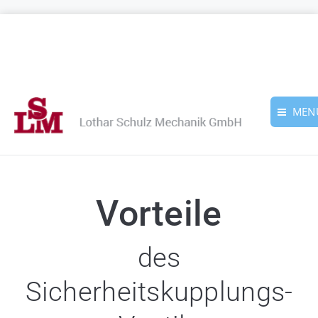
MEN
Vorteile
des
Sicherheitskupplungs-