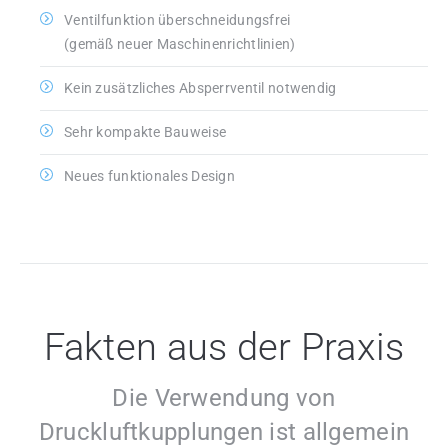
Ventilfunktion überschneidungsfrei
(gemäß neuer Maschinenrichtlinien)
Kein zusätzliches Absperrventil notwendig
Sehr kompakte Bauweise
Neues funktionales Design
Fakten aus der Praxis
Die Verwendung von
Druckluftkupplungen ist allgemein