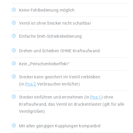
Keine Fehlbedienung möglich
Ventil ist ohne Stecker nicht schaltbar
Einfache Dreh-Schiebebedienung
Drehen und Schieben OHNE Kraftaufwand
Kein „Peitschenhiebeffekt“
Stecker kann gesichert im Ventil verbleiben
(In
Pos 2
Verbraucher entlüftet)
Stecker einführen und entnehmen (in
Pos 1
) ohne
Kraftaufwand, das Ventil ist druckentlastet (gilt für alle
Ventilgrößen)
Mit allen gängigen Kupplungen kompatibel